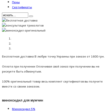
Пены
Сертификаты
Бесплатная доставка
В любую точку Украины при заказе от 1600 грн.
Оплата при получении
Оплачивая свой заказ при получении вы не
рискуете быть обманутым.
100%
оригинальный товар
весь комплект сертификатов вы получите
вместе со своим заказом.
миноксидил для мужчин
Миноксидил 5%