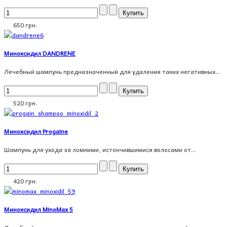
650 грн.
Миноксидил DANDRENE
Лечебный шампунь предназначенный для удаления таких негативных...
520 грн.
Миноксидил Progaine
Шампунь для ухода за ломкими, истончившимися волосами от...
420 грн.
Миноксидил MinoMax 5