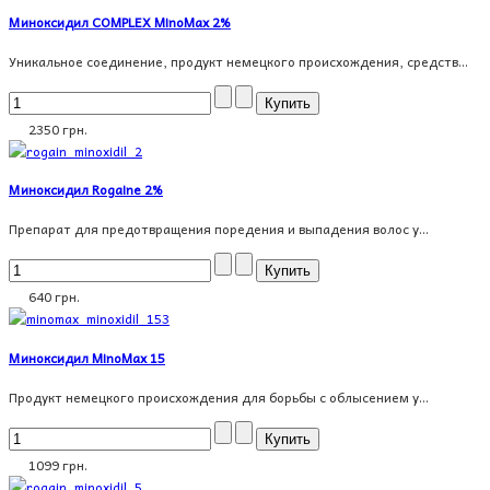
Миноксидил COMPLEX MinoMax 2%
Уникальное соединение, продукт немецкого происхождения, средств...
2350 грн.
Миноксидил Rogaine 2%
Препарат для предотвращения поредения и выпадения волос у...
640 грн.
Миноксидил MinoMax 15
Продукт немецкого происхождения для борьбы с облысением у...
1099 грн.