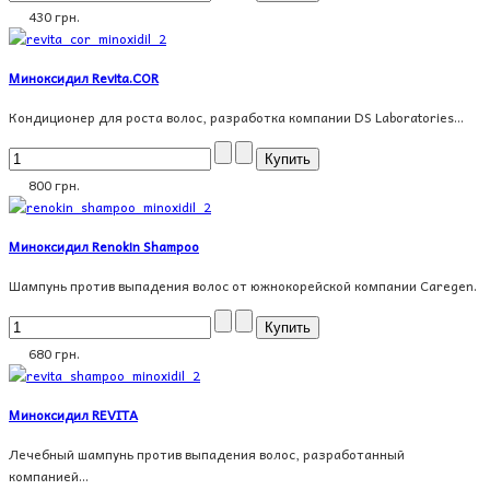
430 грн.
Миноксидил Revita.COR
Кондиционер для роста волос, разработка компании DS Laboratories...
800 грн.
Миноксидил Renokin Shampoo
Шампунь против выпадения волос от южнокорейской компании Caregen.
680 грн.
Миноксидил REVITA
Лечебный шампунь против выпадения волос, разработанный
компанией...