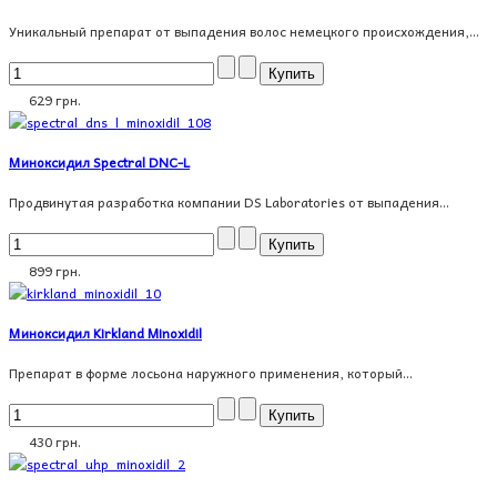
Уникальный препарат от выпадения волос немецкого происхождения,...
629 грн.
Миноксидил Spectral DNC-L
Продвинутая разработка компании DS Laboratories от выпадения...
899 грн.
Миноксидил Kirkland Minoxidil
Препарат в форме лосьона наружного применения, который...
430 грн.